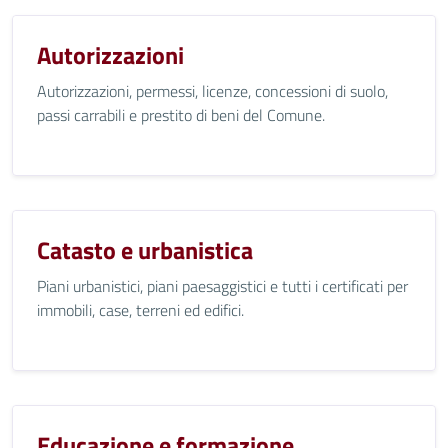
Autorizzazioni
Autorizzazioni, permessi, licenze, concessioni di suolo,
passi carrabili e prestito di beni del Comune.
Catasto e urbanistica
Piani urbanistici, piani paesaggistici e tutti i certificati per
immobili, case, terreni ed edifici.
Educazione e formazione