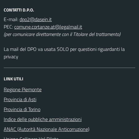
CONTATTI D.P.O.
E-mail:
PEC:
(per comunicare direttamente con il Titolare del trattamento)
La mail del DPO va usata SOLO per questioni riguardanti la
privacy
LINK UTILI
Regione Piemonte
Provincia di Asti
Provincia di Torino
Indice delle pubbliche amministrazioni
ANAC (Autorità Nazionale Anticorruzione)
Unione Collinare Val Rilate