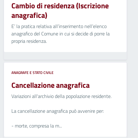
Cambio di residenza (Iscrizione
anagrafica)
E’ la pratica relativa all’inserimento nell’elenco
anagrafico del Comune in cui si decide di porre la
propria residenza.
ANAGRAFE E STATO CIVILE
Cancellazione anagrafica
Variazioni all'archivio della popolazione residente.
La cancellazione anagrafica può avvenire per:
- morte, compresa la m...