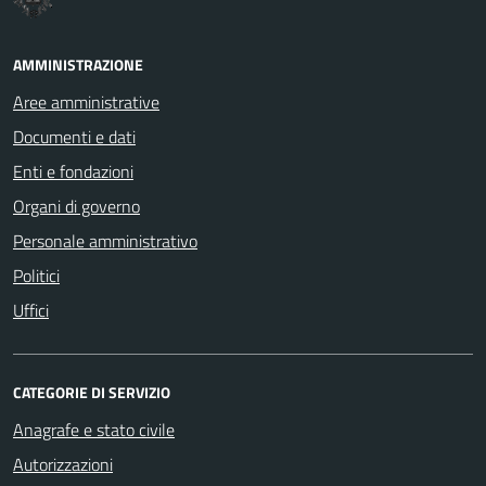
AMMINISTRAZIONE
Aree amministrative
Documenti e dati
Enti e fondazioni
Organi di governo
Personale amministrativo
Politici
Uffici
CATEGORIE DI SERVIZIO
Anagrafe e stato civile
Autorizzazioni