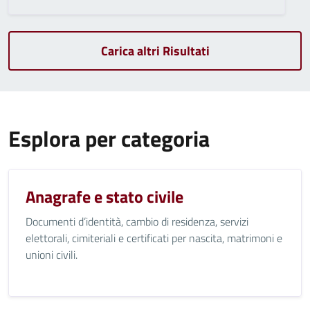
Carica altri Risultati
Esplora per categoria
Anagrafe e stato civile
Documenti d’identità, cambio di residenza, servizi
elettorali, cimiteriali e certificati per nascita, matrimoni e
unioni civili.