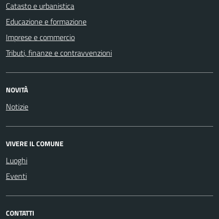
Catasto e urbanistica
Educazione e formazione
Imprese e commercio
Tributi, finanze e contravvenzioni
NOVITÀ
Notizie
VIVERE IL COMUNE
Luoghi
Eventi
CONTATTI