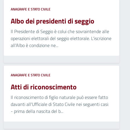
ANAGRAFE E STATO CIVILE
Albo dei presidenti di seggio
Il Presidente di Seggio è colui che sovraintende alle
operazioni elettorali del seggio elettorale. L'iscrizione
all'Albo è condizione ne...
ANAGRAFE E STATO CIVILE
Atti di riconoscimento
Il riconoscimento di figlio naturale può essere fatto
davanti all'Ufficiale di Stato Civile nei seguenti casi:
- prima della nascita del b...