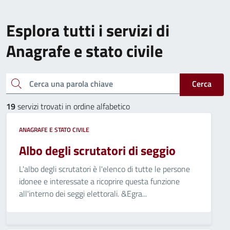
Esplora tutti i servizi di
Anagrafe e stato civile
Cerca una parola chiave
Cerca
19
servizi trovati in ordine alfabetico
ANAGRAFE E STATO CIVILE
Albo degli scrutatori di seggio
L'albo degli scrutatori è l'elenco di tutte le persone
idonee e interessate a ricoprire questa funzione
all'interno dei seggi elettorali. &Egra...