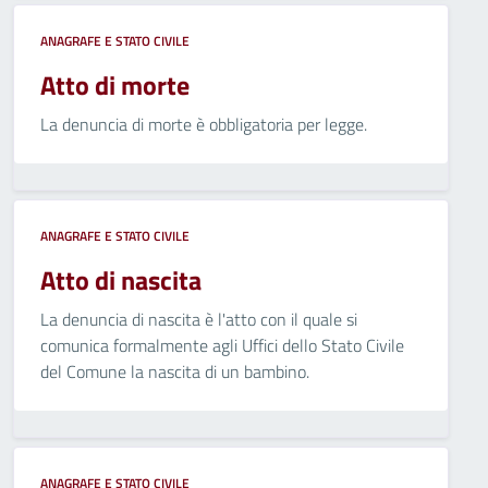
ANAGRAFE E STATO CIVILE
Atto di morte
La denuncia di morte è obbligatoria per legge.
ANAGRAFE E STATO CIVILE
Atto di nascita
La denuncia di nascita è l'atto con il quale si
comunica formalmente agli Uffici dello Stato Civile
del Comune la nascita di un bambino.
ANAGRAFE E STATO CIVILE