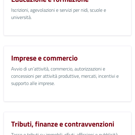
Iscrizioni, agevolazioni e servizi per nidi, scuole e
università.
Imprese e commercio
Avvio di un’attività, commercio, autorizzazioni e
concessioni per attività produttive, mercati, incentivi e
supporto alle imprese.
Tributi, finanze e contravvenzioni
Tasse e tributi su immobili, rifiuti, affissioni e pubblicità.