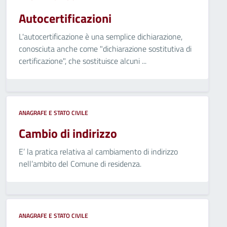
Autocertificazioni
L'autocertificazione è una semplice dichiarazione,
conosciuta anche come "dichiarazione sostitutiva di
certificazione", che sostituisce alcuni ...
ANAGRAFE E STATO CIVILE
Cambio di indirizzo
E’ la pratica relativa al cambiamento di indirizzo
nell’ambito del Comune di residenza.
ANAGRAFE E STATO CIVILE