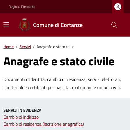
Regione Piemonte
Comune di Cortanze
Home
/
Servizi
/
Anagrafe e stato civile
Anagrafe e stato civile
Documenti d’identità, cambio di residenza, servizi elettorali,
cimiteriali e certificati per nascita, matrimoni e unioni civili.
SERVIZI IN EVIDENZA
Cambio di indirizzo
Cambio di residenza (Iscrizione anagrafica)