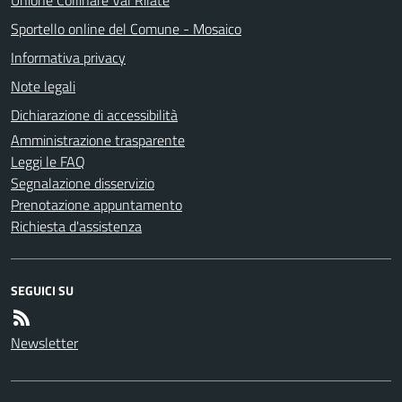
Sportello online del Comune - Mosaico
Informativa privacy
Note legali
Dichiarazione di accessibilità
Amministrazione trasparente
Leggi le FAQ
Segnalazione disservizio
Prenotazione appuntamento
Richiesta d'assistenza
SEGUICI SU
Newsletter