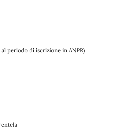
 al periodo di iscrizione in ANPR)
rentela