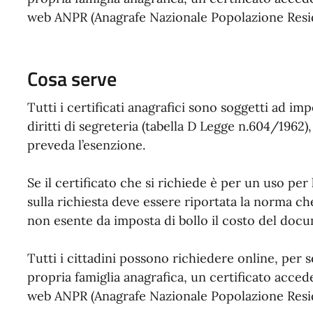
web ANPR (Anagrafe Nazionale Popolazione Resi
Cosa serve
Tutti i certificati anagrafici sono soggetti ad imp
diritti di segreteria (tabella D Legge n.604/196
preveda l’esenzione.
Se il certificato che si richiede è per un uso per
sulla richiesta deve essere riportata la norma ch
non esente da imposta di bollo il costo del docu
Tutti i cittadini possono richiedere online, per
propria famiglia anagrafica, un certificato acced
web ANPR (Anagrafe Nazionale Popolazione Resi