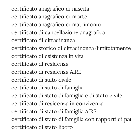
certificato anagrafico di nascita
certificato anagrafico di morte
certificato anagrafico di matrimonio
certificato di cancellazione anagrafica
certificato di cittadinanza
certificato storico di cittadinanza (limitatamente
certificato di esistenza in vita
certificato di residenza
certificato di residenza AIRE
certificato di stato civile
certificato di stato di famiglia
certificato di stato di famiglia e di stato civile
certificato di residenza in convivenza
certificato di stato di famiglia AIRE
certificato di stato di famgilia con rapporti di pa
certificato di stato libero