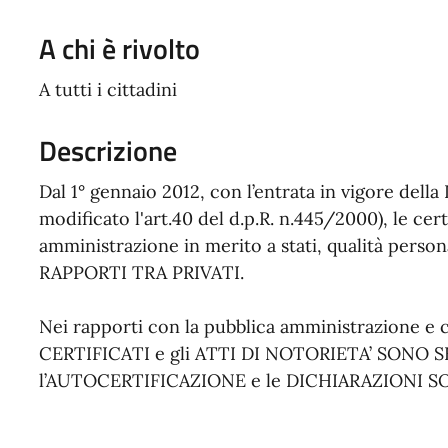
A chi è rivolto
A tutti i cittadini
Descrizione
Dal 1° gennaio 2012, con l’entrata in vigore della 
modificato l'art.40 del d.p.R. n.445/2000), le cert
amministrazione in merito a stati, qualità personali
RAPPORTI TRA PRIVATI.
Nei rapporti con la pubblica amministrazione e con
CERTIFICATI e gli ATTI DI NOTORIETA’ SONO
l’AUTOCERTIFICAZIONE e le DICHIARAZIONI S