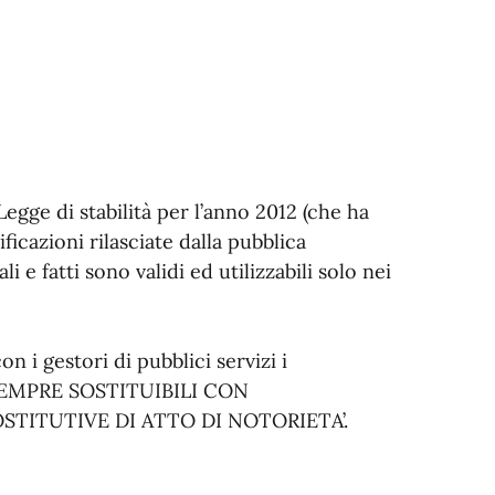
Legge di stabilità per l’anno 2012 (che ha
ificazioni rilasciate dalla pubblica
 e fatti sono validi ed utilizzabili solo nei
 i gestori di pubblici servizi i
 SEMPRE SOSTITUIBILI CON
OSTITUTIVE DI ATTO DI NOTORIETA’.