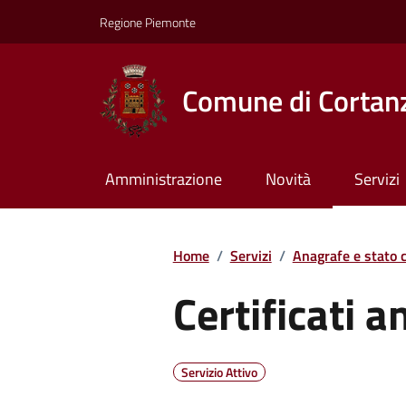
Regione Piemonte
Comune di Cortan
Amministrazione
Novità
Servizi
Home
/
Servizi
/
Anagrafe e stato c
Certificati a
Servizio Attivo