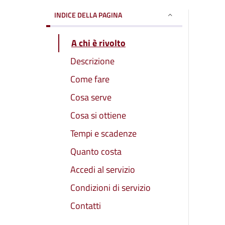
INDICE DELLA PAGINA
A chi è rivolto
Descrizione
Come fare
Cosa serve
Cosa si ottiene
Tempi e scadenze
Quanto costa
Accedi al servizio
Condizioni di servizio
Contatti