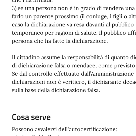
3) se una persona non è in grado di rendere una 
farlo un parente prossimo (il coniuge, i figli o alt
caso la dichiarazione va resa davanti al pubblico
temporaneo per ragioni di salute. Il pubblico uffi
persona che ha fatto la dichiarazione.
Il cittadino assume la responsabilità di quanto 
di dichiarazione falsa o mendace, come previsto d
Se dal controllo effettuato dall’Amministrazione
dichiarazioni non è veritiero, il dichiarante dec
sulla base della dichiarazione falsa.
Cosa serve
Possono avvalersi dell'autocertificazione: