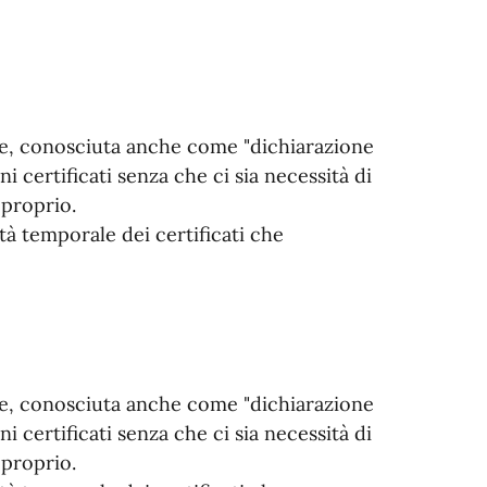
ne, conosciuta anche come "dichiarazione
ni certificati senza che ci sia necessità di
 proprio.
ità temporale dei certificati che
ne, conosciuta anche come "dichiarazione
ni certificati senza che ci sia necessità di
 proprio.