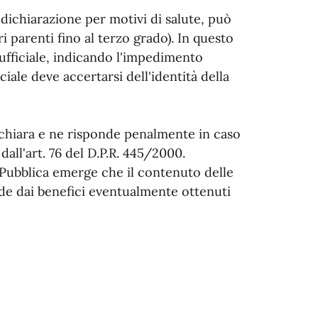
dichiarazione per motivi di salute, può
ri parenti fino al terzo grado). In questo
 ufficiale, indicando l'impedimento
ciale deve accertarsi dell'identità della
dichiara e ne risponde penalmente in caso
all'art. 76 del D.P.R. 445/2000.
 Pubblica emerge che il contenuto delle
ade dai benefici eventualmente ottenuti