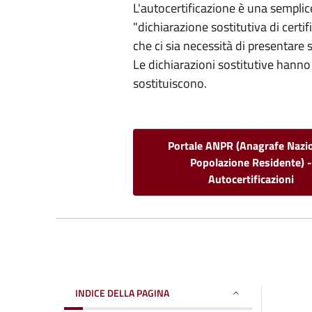
L'autocertificazione è una sempli
"dichiarazione sostitutiva di certif
che ci sia necessità di presentare 
Le dichiarazioni sostitutive hanno 
sostituiscono.
Portale ANPR (Anagrafe Nazi
Popolazione Residente) 
Autocertificazioni
INDICE DELLA PAGINA