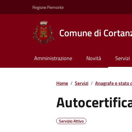
Regione Piemonte
Comune di Cortan
Amministrazione
Novità
Servizi
Home
/
Servizi
/
Anagrafe e stato c
Autocertific
Servizio Attivo