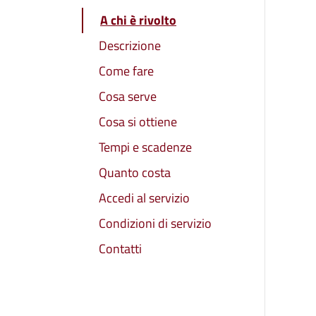
A chi è rivolto
Descrizione
Come fare
Cosa serve
Cosa si ottiene
Tempi e scadenze
Quanto costa
Accedi al servizio
Condizioni di servizio
Contatti