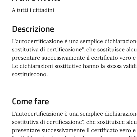
A tutti i cittadini
Descrizione
L'autocertificazione è una semplice dichiarazio
sostitutiva di certificazione", che sostituisce alcu
presentare successivamente il certificato vero e
Le dichiarazioni sostitutive hanno la stessa valid
sostituiscono.
Come fare
L'autocertificazione è una semplice dichiarazio
sostitutiva di certificazione", che sostituisce alcu
presentare successivamente il certificato vero e