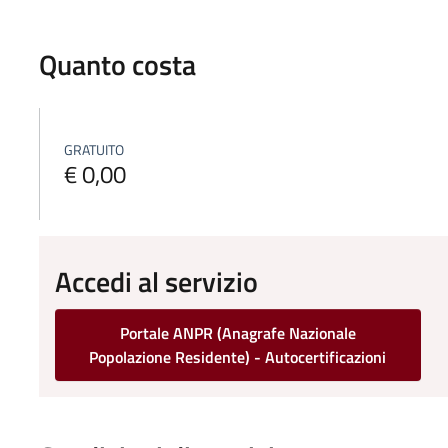
Quanto costa
GRATUITO
€ 0,00
Accedi al servizio
Portale ANPR (Anagrafe Nazionale
Popolazione Residente) - Autocertificazioni