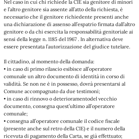
Nel caso in cui chi richiede la CIE sia genitore di minori
e l’altro genitore sia assente all’atto della richiesta, è
necessario che il genitore richiedente presenti anche
una dichiarazione di assenso all’espatrio firmata dall’altro
genitore o da chi esercita la responsabilità genitoriale ai
sensi della legge n. 1185 del 1967 . In alternativa deve
essere presentata l’autorizzazione del giudice tutelare.
Il cittadino, al momento della domanda:
• in caso di primo rilascio esibisce all’operatore
comunale un altro documento di identità in corso di
validità. Se non ne è in possesso, dovrà presentarsi al
Comune accompagnato da due testimoni;
• in caso di rinnovo o deterioramentodel vecchio
documento, consegna quest’ultimo all’operatore
comunale;
• consegna all’operatore comunale il codice fiscale
(presente anche sul retro della CIE) e il numero della
ricevuta di pagamento della Carta, se già effettuato;