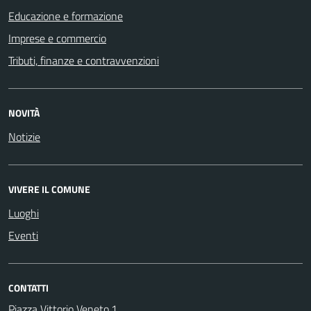
Educazione e formazione
Imprese e commercio
Tributi, finanze e contravvenzioni
NOVITÀ
Notizie
VIVERE IL COMUNE
Luoghi
Eventi
CONTATTI
Piazza Vittorio Veneto,1