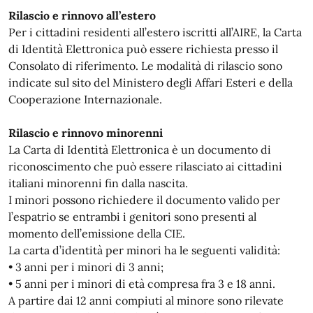
Rilascio e rinnovo all’estero
Per i cittadini residenti all’estero iscritti all’AIRE, la Carta
di Identità Elettronica può essere richiesta presso il
Consolato di riferimento. Le modalità di rilascio sono
indicate sul sito del Ministero degli Affari Esteri e della
Cooperazione Internazionale.
Rilascio e rinnovo minorenni
La Carta di Identità Elettronica è un documento di
riconoscimento che può essere rilasciato ai cittadini
italiani minorenni fin dalla nascita.
I minori possono richiedere il documento valido per
l’espatrio se entrambi i genitori sono presenti al
momento dell’emissione della CIE.
La carta d’identità per minori ha le seguenti validità:
• 3 anni per i minori di 3 anni;
• 5 anni per i minori di età compresa fra 3 e 18 anni.
A partire dai 12 anni compiuti al minore sono rilevate