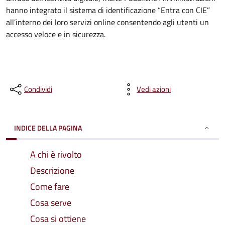
hanno integrato il sistema di identificazione “Entra con CIE”
all’interno dei loro servizi online consentendo agli utenti un
accesso veloce e in sicurezza.
Condividi
Vedi azioni
INDICE DELLA PAGINA
A chi è rivolto
Descrizione
Come fare
Cosa serve
Cosa si ottiene