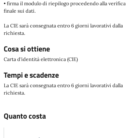
• firma il modulo di riepilogo procedendo alla verifica
finale sui dati.
La CIE sarà consegnata entro 6 giorni lavorativi dalla
richiesta.
Cosa si ottiene
Carta d'identità elettronica (CIE)
Tempi e scadenze
La CIE sarà consegnata entro 6 giorni lavorativi dalla
richiesta.
Quanto costa