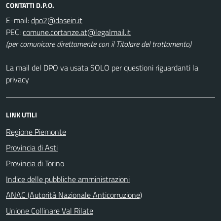
CONTATTI D.P.O.
E-mail:
PEC:
(per comunicare direttamente con il Titolare del trattamento)
La mail del DPO va usata SOLO per questioni riguardanti la
privacy
LINK UTILI
Regione Piemonte
Provincia di Asti
Provincia di Torino
Indice delle pubbliche amministrazioni
ANAC (Autorità Nazionale Anticorruzione)
Unione Collinare Val Rilate