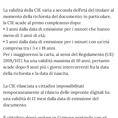
La validità della CIE varia a seconda dell’età del titolare al
momento della richiesta del documento; in particolare,
la CIE scade al primo compleanno dopo:
• 3 anni dalla data di emissione per i minori che hanno
meno di 3 anni di età;
• 5 anni dalla data di emissione per i minori con un’età
compresa tra i 3 e i 18 anni.
Per i maggiorenni la carta, ai sensi del Regolamento (UE)
2019/1157, ha una validità massima di 10 anni, pertanto
scade dopo 9 anni più i giorni intercorrenti fra la data
della richiesta e la data di nascita.
La CIE rilasciata a cittadini impossibilitati
temporaneamente al rilascio delle impronte digitali ha
una validità di 12 mesi dalla data di emissione del
documento.
Il cittadino dovrà andare in Comune portando con sé