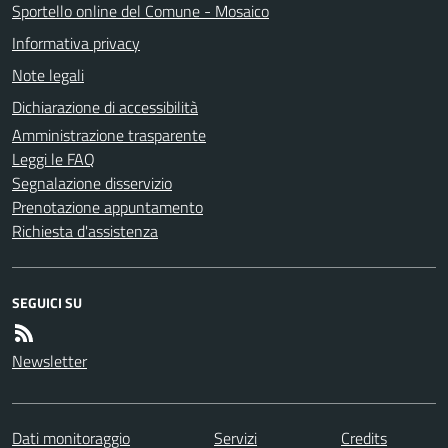
Sportello online del Comune - Mosaico
Informativa privacy
Note legali
Dichiarazione di accessibilità
Amministrazione trasparente
Leggi le FAQ
Segnalazione disservizio
Prenotazione appuntamento
Richiesta d'assistenza
SEGUICI SU
Newsletter
Dati monitoraggio
Servizi
Credits