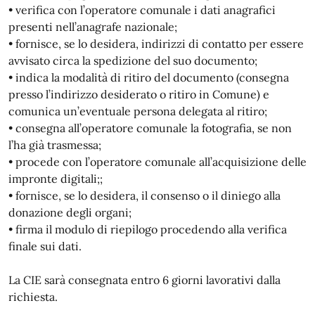
• verifica con l’operatore comunale i dati anagrafici
presenti nell’anagrafe nazionale;
• fornisce, se lo desidera, indirizzi di contatto per essere
avvisato circa la spedizione del suo documento;
• indica la modalità di ritiro del documento (consegna
presso l’indirizzo desiderato o ritiro in Comune) e
comunica un’eventuale persona delegata al ritiro;
• consegna all’operatore comunale la fotografia, se non
l’ha già trasmessa;
• procede con l’operatore comunale all’acquisizione delle
impronte digitali;;
• fornisce, se lo desidera, il consenso o il diniego alla
donazione degli organi;
• firma il modulo di riepilogo procedendo alla verifica
finale sui dati.
La CIE sarà consegnata entro 6 giorni lavorativi dalla
richiesta.