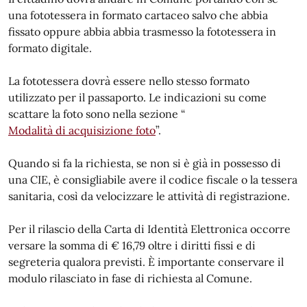
una fototessera in formato cartaceo salvo che abbia
fissato oppure abbia abbia trasmesso la fototessera in
formato digitale.
La fototessera dovrà essere nello stesso formato
utilizzato per il passaporto. Le indicazioni su come
scattare la foto sono nella sezione “
Modalità di acquisizione foto
”.
Quando si fa la richiesta, se non si è già in possesso di
una CIE, è consigliabile avere il codice fiscale o la tessera
sanitaria, così da velocizzare le attività di registrazione.
Per il rilascio della Carta di Identità Elettronica occorre
versare la somma di € 16,79 oltre i diritti fissi e di
segreteria qualora previsti. È importante conservare il
modulo rilasciato in fase di richiesta al Comune.