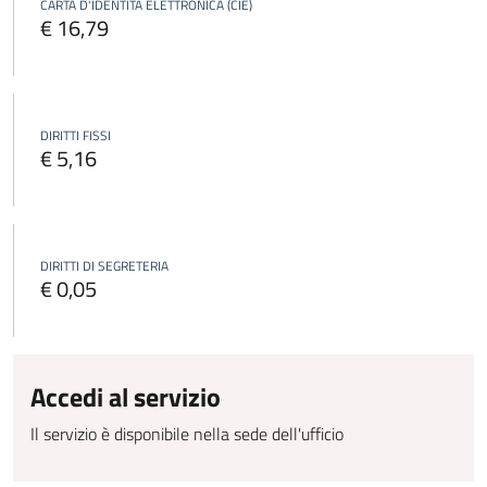
CARTA D'IDENTITÀ ELETTRONICA (CIE)
€ 16,79
DIRITTI FISSI
€ 5,16
DIRITTI DI SEGRETERIA
€ 0,05
Accedi al servizio
Il servizio è disponibile nella sede dell'ufficio