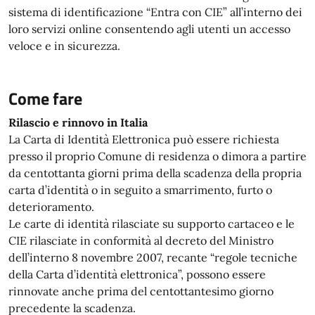
sistema di identificazione “Entra con CIE” all’interno dei
loro servizi online consentendo agli utenti un accesso
veloce e in sicurezza.
Come fare
Rilascio e rinnovo in Italia
La Carta di Identità Elettronica può essere richiesta
presso il proprio Comune di residenza o dimora a partire
da centottanta giorni prima della scadenza della propria
carta d’identità o in seguito a smarrimento, furto o
deterioramento.
Le carte di identità rilasciate su supporto cartaceo e le
CIE rilasciate in conformità al decreto del Ministro
dell’interno 8 novembre 2007, recante “regole tecniche
della Carta d’identità elettronica”, possono essere
rinnovate anche prima del centottantesimo giorno
precedente la scadenza.