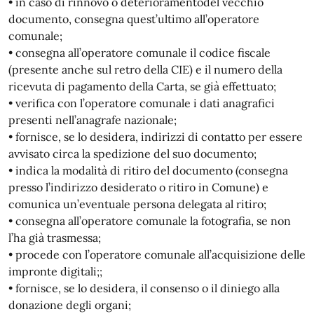
• in caso di rinnovo o deterioramentodel vecchio
documento, consegna quest’ultimo all’operatore
comunale;
• consegna all’operatore comunale il codice fiscale
(presente anche sul retro della CIE) e il numero della
ricevuta di pagamento della Carta, se già effettuato;
• verifica con l’operatore comunale i dati anagrafici
presenti nell’anagrafe nazionale;
• fornisce, se lo desidera, indirizzi di contatto per essere
avvisato circa la spedizione del suo documento;
• indica la modalità di ritiro del documento (consegna
presso l’indirizzo desiderato o ritiro in Comune) e
comunica un’eventuale persona delegata al ritiro;
• consegna all’operatore comunale la fotografia, se non
l’ha già trasmessa;
• procede con l’operatore comunale all’acquisizione delle
impronte digitali;;
• fornisce, se lo desidera, il consenso o il diniego alla
donazione degli organi;