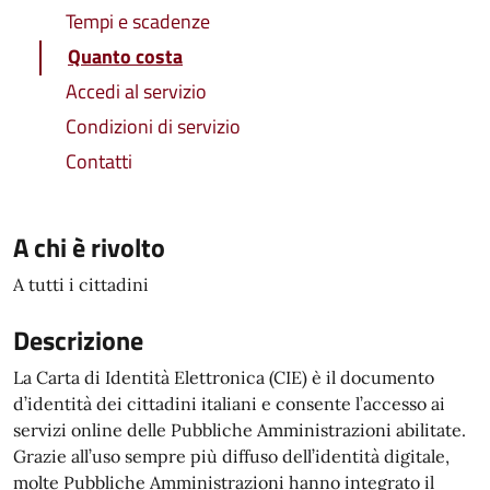
Tempi e scadenze
Quanto costa
Accedi al servizio
Condizioni di servizio
Contatti
A chi è rivolto
A tutti i cittadini
Descrizione
La Carta di Identità Elettronica (CIE) è il documento
d’identità dei cittadini italiani e consente l’accesso ai
servizi online delle Pubbliche Amministrazioni abilitate.
Grazie all’uso sempre più diffuso dell’identità digitale,
molte Pubbliche Amministrazioni hanno integrato il