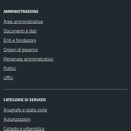
AMMINISTRAZIONE
Aree amministrative
Documenti e dati
Enti e fondazioni
Organi di governo
Personale amministrativo
Politici
Uffici
CATEGORIE DI SERVIZIO
Anagrafe e stato civile
Autorizzazioni
Catasto e urbanistica