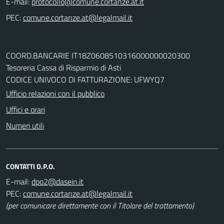
E-mail:
PEC:
COORD.BANCARIE IT18Z0608510316000000020300
Tesoreria Cassa di Risparmio di Asti
CODICE UNIVOCO DI FATTURAZIONE: UFWYQ7
Ufficio relazioni con il pubblico
Uffici e orari
Numeri utili
CONTATTI D.P.O.
E-mail:
PEC:
(per comunicare direttamente con il Titolare del trattamento)