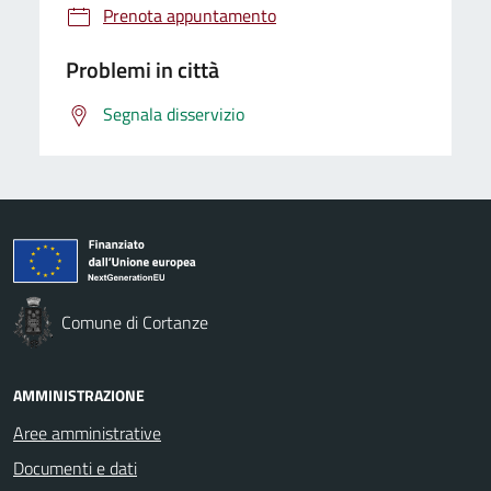
Prenota appuntamento
Problemi in città
Segnala disservizio
Comune di Cortanze
AMMINISTRAZIONE
Aree amministrative
Documenti e dati