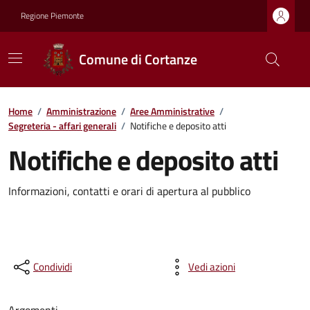
Regione Piemonte
Comune di Cortanze
Home
/
Amministrazione
/
Aree Amministrative
/
Segreteria - affari generali
/
Notifiche e deposito atti
Notifiche e deposito atti
Informazioni, contatti e orari di apertura al pubblico
Condividi
Vedi azioni