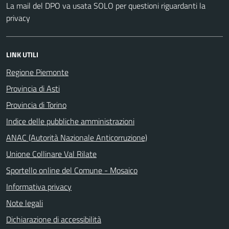
La mail del DPO va usata SOLO per questioni riguardanti la
privacy
LINK UTILI
Regione Piemonte
Provincia di Asti
Provincia di Torino
Indice delle pubbliche amministrazioni
ANAC (Autorità Nazionale Anticorruzione)
Unione Collinare Val Rilate
Sportello online del Comune - Mosaico
Informativa privacy
Note legali
Dichiarazione di accessibilità