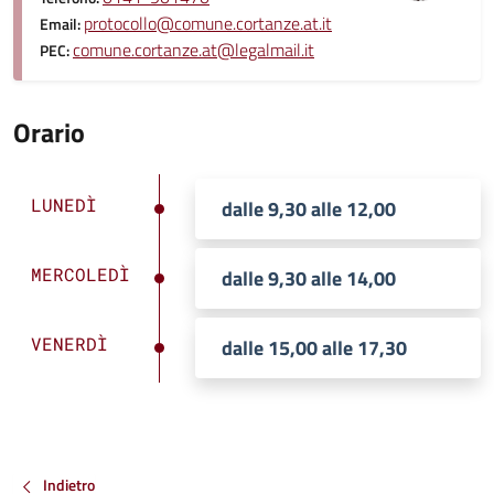
protocollo@comune.cortanze.at.it
Email:
comune.cortanze.at@legalmail.it
PEC:
Orario
LUNEDÌ
dalle 9,30 alle 12,00
MERCOLEDÌ
dalle 9,30 alle 14,00
VENERDÌ
dalle 15,00 alle 17,30
Indietro