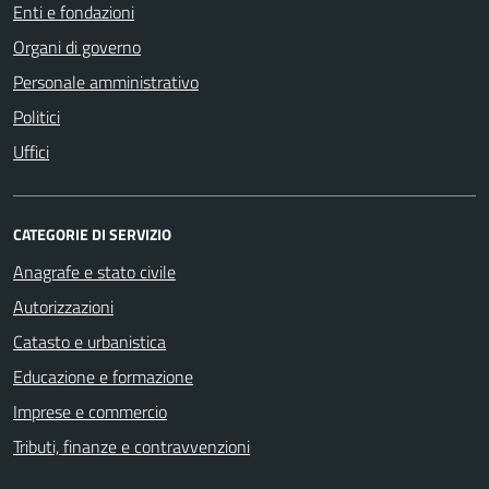
Enti e fondazioni
Organi di governo
Personale amministrativo
Politici
Uffici
CATEGORIE DI SERVIZIO
Anagrafe e stato civile
Autorizzazioni
Catasto e urbanistica
Educazione e formazione
Imprese e commercio
Tributi, finanze e contravvenzioni