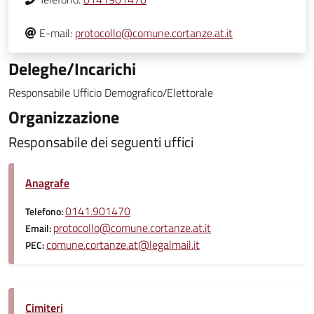
E-mail:
protocollo@comune.cortanze.at.it
Deleghe/Incarichi
Responsabile Ufficio Demografico/Elettorale
Organizzazione
Responsabile dei seguenti uffici
Anagrafe
0141.901470
Telefono:
protocollo@comune.cortanze.at.it
Email:
comune.cortanze.at@legalmail.it
PEC:
Cimiteri