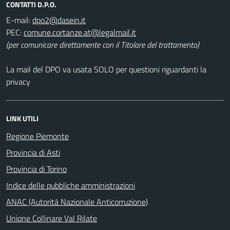
CONTATTI D.P.O.
E-mail:
PEC:
(per comunicare direttamente con il Titolare del trattamento)
La mail del DPO va usata SOLO per questioni riguardanti la
privacy
LINK UTILI
Regione Piemonte
Provincia di Asti
Provincia di Torino
Indice delle pubbliche amministrazioni
ANAC (Autorità Nazionale Anticorruzione)
Unione Collinare Val Rilate