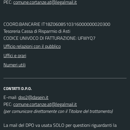
PEC:
COORD.BANCARIE IT18Z0608510316000000020300
Tesoreria Cassa di Risparmio di Asti
CODICE UNIVOCO DI FATTURAZIONE: UFWYQ7
Ufficio relazioni con il pubblico
Uffici e orari
Numeri utili
CONTATTI D.P.O.
E-mail:
PEC:
(per comunicare direttamente con il Titolare del trattamento)
La mail del DPO va usata SOLO per questioni riguardanti la