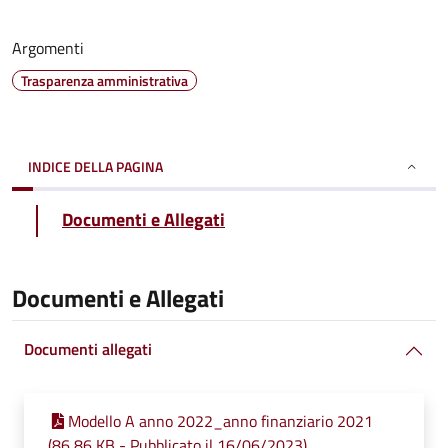
Argomenti
Trasparenza amministrativa
INDICE DELLA PAGINA
Documenti e Allegati
Documenti e Allegati
Documenti allegati
Modello A anno 2022_anno finanziario 2021
(86,86 KB - Pubblicato il 16/06/2023)