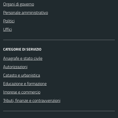
Organi di governo
Personale amministrativo
Politici
Uffici
CATEGORIE DI SERVIZIO
Anagrafe e stato civile
Autorizzazioni
Catasto e urbanistica
Educazione e formazione
Imprese e commercio
Tributi, finanze e contravvenzioni