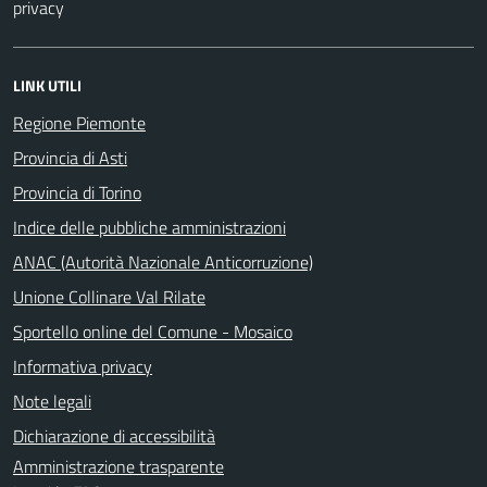
privacy
LINK UTILI
Regione Piemonte
Provincia di Asti
Provincia di Torino
Indice delle pubbliche amministrazioni
ANAC (Autorità Nazionale Anticorruzione)
Unione Collinare Val Rilate
Sportello online del Comune - Mosaico
Informativa privacy
Note legali
Dichiarazione di accessibilità
Amministrazione trasparente