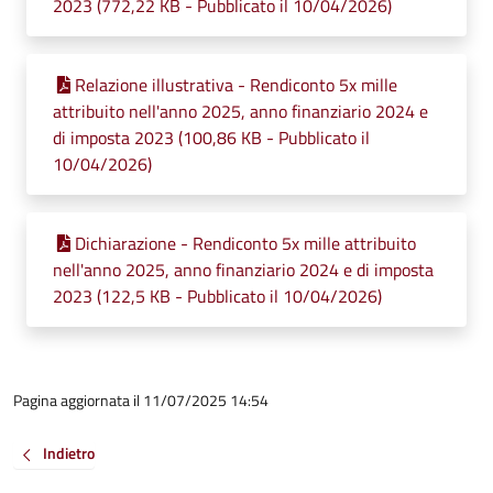
2023 (772,22 KB - Pubblicato il 10/04/2026)
Relazione illustrativa - Rendiconto 5x mille
attribuito nell'anno 2025, anno finanziario 2024 e
di imposta 2023 (100,86 KB - Pubblicato il
10/04/2026)
Dichiarazione - Rendiconto 5x mille attribuito
nell'anno 2025, anno finanziario 2024 e di imposta
2023 (122,5 KB - Pubblicato il 10/04/2026)
Pagina aggiornata il 11/07/2025 14:54
Indietro