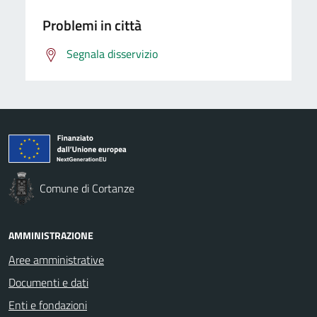
Problemi in città
Segnala disservizio
Comune di Cortanze
AMMINISTRAZIONE
Aree amministrative
Documenti e dati
Enti e fondazioni