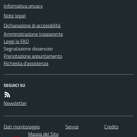
Informativa privacy
Note legali
Dichiarazione di accessibilità
Amministrazione trasparente
Leggi le FAQ
Segnalazione disservizio
Prenotazione appuntamento
Richiesta d'assistenza
SEGUICI SU
Newsletter
Dati monitoraggio
Servizi
Credits
Mappa del Sito