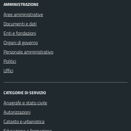
AMMINISTRAZIONE
Aree amministrative
Documenti e dati
Enti e fondazioni
Organi di governo
Personale amministrativo
Politici
Uffici
CATEGORIE DI SERVIZIO
Anagrafe e stato civile
Autorizzazioni
Catasto e urbanistica
Educazione e formazione