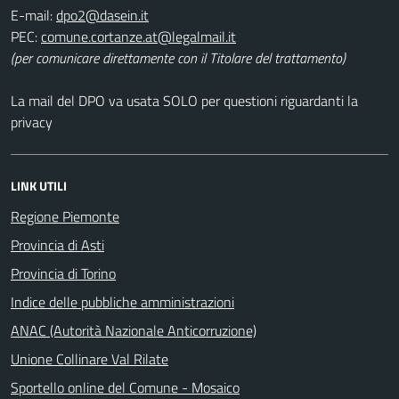
E-mail:
PEC:
(per comunicare direttamente con il Titolare del trattamento)
La mail del DPO va usata SOLO per questioni riguardanti la
privacy
LINK UTILI
Regione Piemonte
Provincia di Asti
Provincia di Torino
Indice delle pubbliche amministrazioni
ANAC (Autorità Nazionale Anticorruzione)
Unione Collinare Val Rilate
Sportello online del Comune - Mosaico