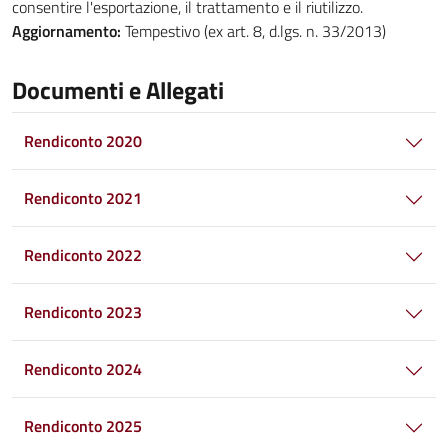
consentire l'esportazione, il trattamento e il riutilizzo.
Aggiornamento:
Tempestivo (ex art. 8, d.lgs. n. 33/2013)
Documenti e Allegati
Rendiconto 2020
Rendiconto 2021
Rendiconto 2022
Rendiconto 2023
Rendiconto 2024
Rendiconto 2025