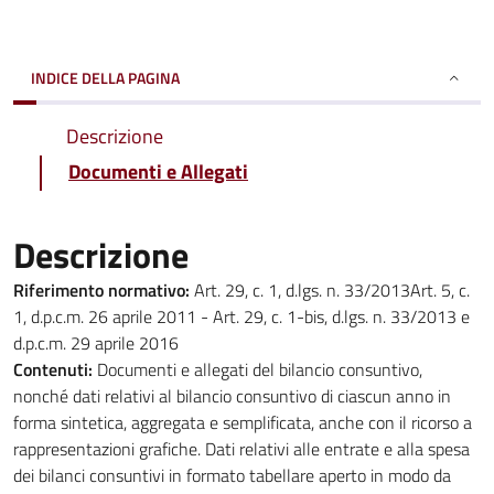
INDICE DELLA PAGINA
Descrizione
Documenti e Allegati
Descrizione
Riferimento normativo:
Art. 29, c. 1, d.lgs. n. 33/2013Art. 5, c.
1, d.p.c.m. 26 aprile 2011 - Art. 29, c. 1-bis, d.lgs. n. 33/2013 e
d.p.c.m. 29 aprile 2016
Contenuti:
Documenti e allegati del bilancio consuntivo,
nonché dati relativi al bilancio consuntivo di ciascun anno in
forma sintetica, aggregata e semplificata, anche con il ricorso a
rappresentazioni grafiche. Dati relativi alle entrate e alla spesa
dei bilanci consuntivi in formato tabellare aperto in modo da