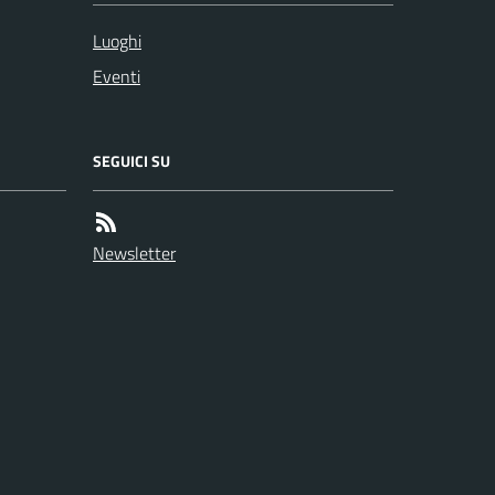
Luoghi
Eventi
SEGUICI SU
Newsletter