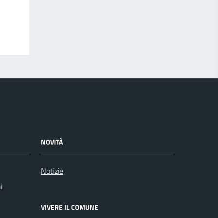
NOVITÀ
Notizie
i
VIVERE IL COMUNE