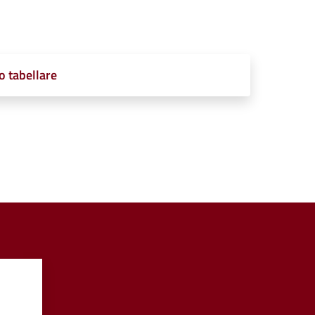
o tabellare