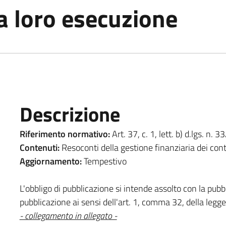
a loro esecuzione
Descrizione
Riferimento normativo:
Art. 37, c. 1, lett. b) d.lgs. n. 
Contenuti:
Resoconti della gestione finanziaria dei cont
Aggiornamento:
Tempestivo
L'obbligo di pubblicazione si intende assolto con la pubbli
pubblicazione ai sensi dell'art. 1, comma 32, della leg
- collegamento in allegato -