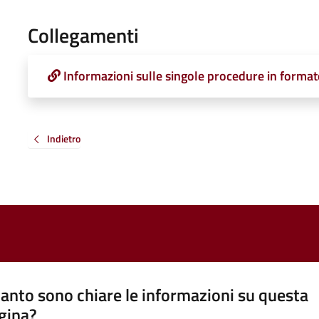
Collegamenti
Informazioni sulle singole procedure in format
Indietro
anto sono chiare le informazioni su questa
gina?