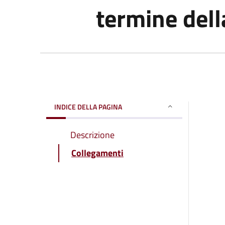
termine dell
INDICE DELLA PAGINA
Descrizione
Collegamenti