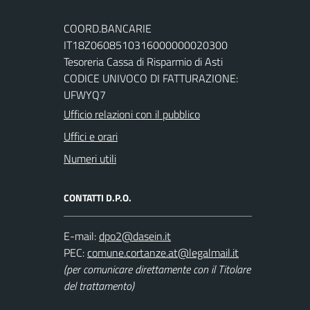
COORD.BANCARIE
IT18Z0608510316000000020300
Tesoreria Cassa di Risparmio di Asti
CODICE UNIVOCO DI FATTURAZIONE:
UFWYQ7
Ufficio relazioni con il pubblico
Uffici e orari
Numeri utili
CONTATTI D.P.O.
E-mail:
PEC:
(per comunicare direttamente con il Titolare
del trattamento)