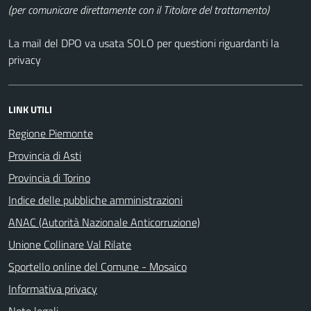
(per comunicare direttamente con il Titolare del trattamento)
La mail del DPO va usata SOLO per questioni riguardanti la
privacy
LINK UTILI
Regione Piemonte
Provincia di Asti
Provincia di Torino
Indice delle pubbliche amministrazioni
ANAC (Autorità Nazionale Anticorruzione)
Unione Collinare Val Rilate
Sportello online del Comune - Mosaico
Informativa privacy
Note legali