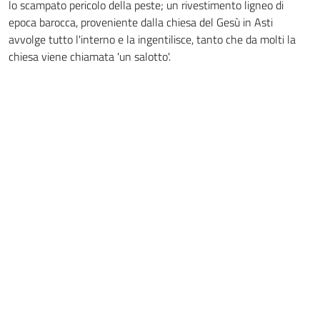
lo scampato pericolo della peste; un rivestimento ligneo di
epoca barocca, proveniente dalla chiesa del Gesù in Asti
avvolge tutto l'interno e la ingentilisce, tanto che da molti la
chiesa viene chiamata 'un salotto'.