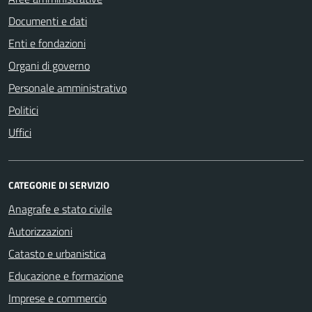
Documenti e dati
Enti e fondazioni
Organi di governo
Personale amministrativo
Politici
Uffici
CATEGORIE DI SERVIZIO
Anagrafe e stato civile
Autorizzazioni
Catasto e urbanistica
Educazione e formazione
Imprese e commercio