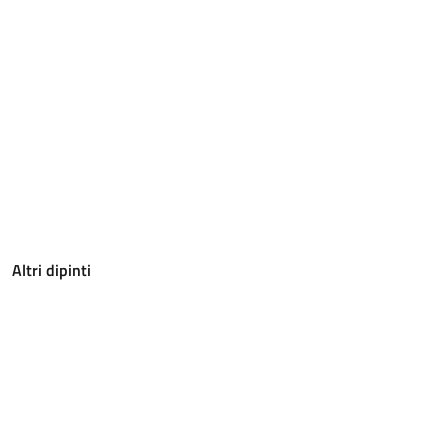
Altri dipinti