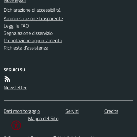
Dichiarazione di accessibilità
Amministrazione trasparente
Leggi le FAQ
Segnalazione disservizio
Prenotazione appuntamento
Richiesta d'assistenza
SEGUICI SU
Newsletter
Dati monitoraggio
Servizi
Credits
Mappa del Sito