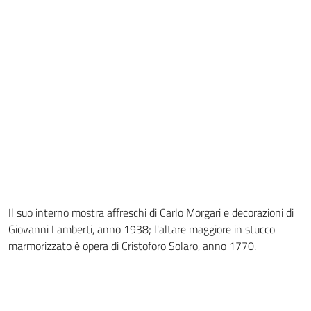
Il suo interno mostra affreschi di Carlo Morgari e decorazioni di
Giovanni Lamberti, anno 1938; l'altare maggiore in stucco
marmorizzato è opera di Cristoforo Solaro, anno 1770.