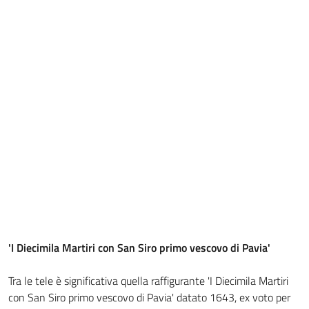
'I Diecimila Martiri con San Siro primo vescovo di Pavia'
Tra le tele è significativa quella raffigurante 'I Diecimila Martiri
con San Siro primo vescovo di Pavia' datato 1643, ex voto per