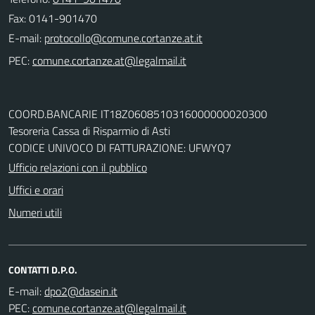
Fax: 0141-901470
E-mail:
PEC:
COORD.BANCARIE IT18Z0608510316000000020300
Tesoreria Cassa di Risparmio di Asti
CODICE UNIVOCO DI FATTURAZIONE: UFWYQ7
Ufficio relazioni con il pubblico
Uffici e orari
Numeri utili
CONTATTI D.P.O.
E-mail:
PEC: