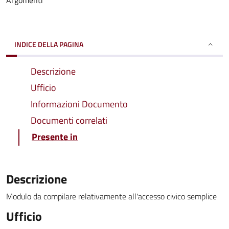
Argomenti
INDICE DELLA PAGINA
Descrizione
Ufficio
Informazioni Documento
Documenti correlati
Presente in
Descrizione
Modulo da compilare relativamente all'accesso civico semplice
Ufficio