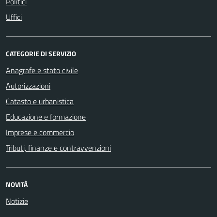
Politici
Uffici
CATEGORIE DI SERVIZIO
Anagrafe e stato civile
Autorizzazioni
Catasto e urbanistica
Educazione e formazione
Imprese e commercio
Tributi, finanze e contravvenzioni
NOVITÀ
Notizie