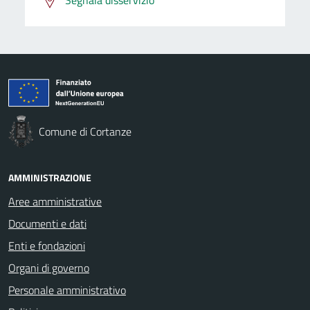
Comune di Cortanze
AMMINISTRAZIONE
Aree amministrative
Documenti e dati
Enti e fondazioni
Organi di governo
Personale amministrativo