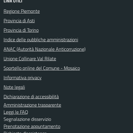
LINK UTILI
Regione Piemonte
Provincia di Asti
Provincia di Torino
Indice delle pubbliche amministrazioni
ANAC (Autorità Nazionale Anticorruzione)
Unione Collinare Val Rilate
Sportello online del Comune - Mosaico
Informativa privacy
Note legali
Dichiarazione di accessibilità
Amministrazione trasparente
Leggi le FAQ
Segnalazione disservizio
Prenotazione appuntamento