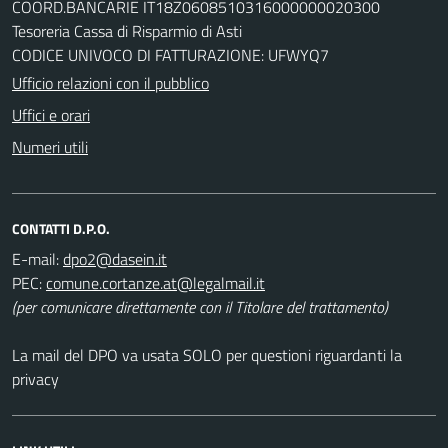
COORD.BANCARIE IT18Z0608510316000000020300
Tesoreria Cassa di Risparmio di Asti
CODICE UNIVOCO DI FATTURAZIONE: UFWYQ7
Ufficio relazioni con il pubblico
Uffici e orari
Numeri utili
CONTATTI D.P.O.
E-mail:
PEC:
(per comunicare direttamente con il Titolare del trattamento)
La mail del DPO va usata SOLO per questioni riguardanti la
privacy