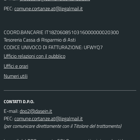
PEC:
COORD.BANCARIE IT18Z0608510316000000020300
Tesoreria Cassa di Risparmio di Asti
CODICE UNIVOCO DI FATTURAZIONE: UFWYQ7
Ufficio relazioni con il pubblico
Uffici e orari
Numeri utili
CONTATTI D.P.O.
E-mail:
PEC:
(per comunicare direttamente con il Titolare del trattamento)