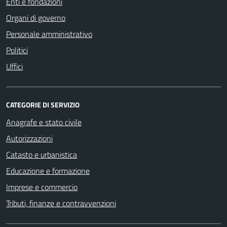
Enti e fondazioni
Organi di governo
Personale amministrativo
Politici
Uffici
CATEGORIE DI SERVIZIO
Anagrafe e stato civile
Autorizzazioni
Catasto e urbanistica
Educazione e formazione
Imprese e commercio
Tributi, finanze e contravvenzioni