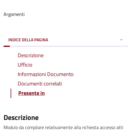
Argomenti
INDICE DELLA PAGINA
Descrizione
Ufficio
Informazioni Documento
Documenti correlati
Presente in
Descrizione
Modulo da compilare relativamente alla richiesta accesso atti