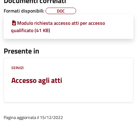
Documenti correlati
Formati disponibili:
DOC
Modulo richiesta accesso atti per accesso
qualificato (41 KB)
Presente in
SERVIZI
Accesso agli atti
Pagina aggiornata il 15/12/2022