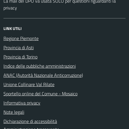
La mail del DPO va usata SOLO per questioni riguardanti la
privacy
LINK UTILI
Regione Piemonte
Provincia di Asti
Provincia di Torino
Indice delle pubbliche amministrazioni
ANAC (Autorità Nazionale Anticorruzione)
Unione Collinare Val Rilate
Sportello online del Comune - Mosaico
Informativa privacy
Note legali
Dichiarazione di accessibilità