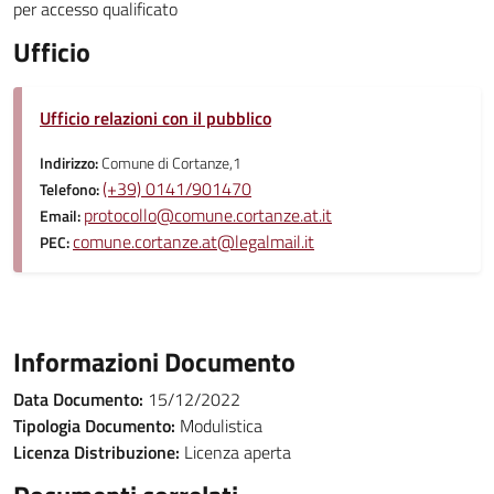
per accesso qualificato
Ufficio
Ufficio relazioni con il pubblico
Indirizzo:
Comune di Cortanze,1
(+39) 0141/901470
Telefono:
protocollo@comune.cortanze.at.it
Email:
comune.cortanze.at@legalmail.it
PEC:
Informazioni Documento
Data Documento:
15/12/2022
Tipologia Documento:
Modulistica
Licenza Distribuzione:
Licenza aperta