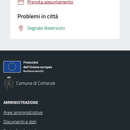
Prenota appuntamento
Problemi in città
Segnala disservizio
Comune di Cortanze
AMMINISTRAZIONE
Aree amministrative
Documenti e dati