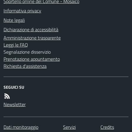
Sportello online del Comune - Mosaico
Informativa privacy
Note legali
Dichiarazione di accessibilità
Amministrazione trasparente
Leggi le FAQ
Segnalazione disservizio
Prenotazione appuntamento
Richiesta d'assistenza
SEGUICI SU
Newsletter
Dati monitoraggio
Servizi
Credits