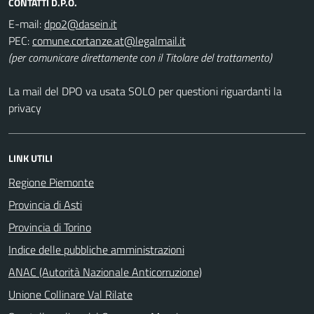
CONTATTI D.P.O.
E-mail:
PEC:
(per comunicare direttamente con il Titolare del trattamento)
La mail del DPO va usata SOLO per questioni riguardanti la
privacy
LINK UTILI
Regione Piemonte
Provincia di Asti
Provincia di Torino
Indice delle pubbliche amministrazioni
ANAC (Autorità Nazionale Anticorruzione)
Unione Collinare Val Rilate