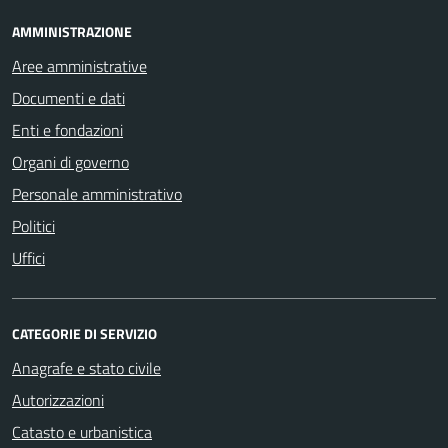
AMMINISTRAZIONE
Aree amministrative
Documenti e dati
Enti e fondazioni
Organi di governo
Personale amministrativo
Politici
Uffici
CATEGORIE DI SERVIZIO
Anagrafe e stato civile
Autorizzazioni
Catasto e urbanistica