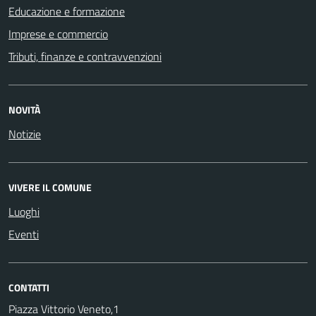
Educazione e formazione
Imprese e commercio
Tributi, finanze e contravvenzioni
NOVITÀ
Notizie
VIVERE IL COMUNE
Luoghi
Eventi
CONTATTI
Piazza Vittorio Veneto,1