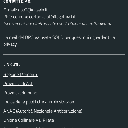
CONTATTI D.P.O.
E-mail:
PEC:
(per comunicare direttamente con il Titolare del trattamento)
La mail del DPO va usata SOLO per questioni riguardanti la
privacy
LINK UTILI
Regione Piemonte
Provincia di Asti
Provincia di Torino
Indice delle pubbliche amministrazioni
ANAC (Autorità Nazionale Anticorruzione)
Unione Collinare Val Rilate