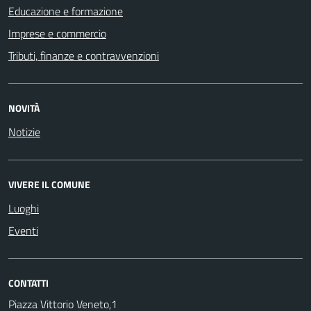
Educazione e formazione
Imprese e commercio
Tributi, finanze e contravvenzioni
NOVITÀ
Notizie
VIVERE IL COMUNE
Luoghi
Eventi
CONTATTI
Piazza Vittorio Veneto,1