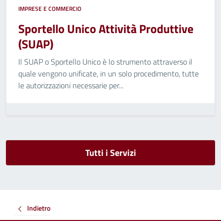
IMPRESE E COMMERCIO
Sportello Unico Attività Produttive
(SUAP)
Il SUAP o Sportello Unico è lo strumento attraverso il
quale vengono unificate, in un solo procedimento, tutte
le autorizzazioni necessarie per...
Tutti i Servizi
Indietro