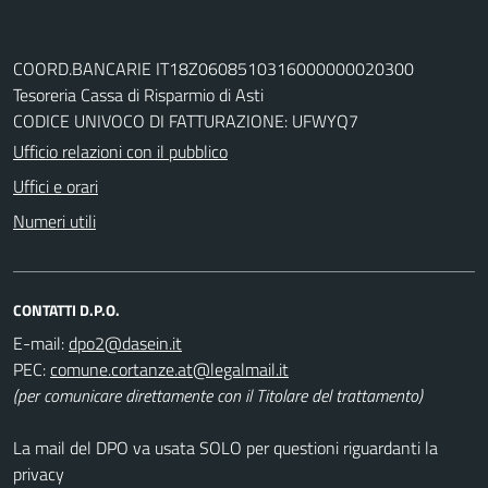
COORD.BANCARIE IT18Z0608510316000000020300
Tesoreria Cassa di Risparmio di Asti
CODICE UNIVOCO DI FATTURAZIONE: UFWYQ7
Ufficio relazioni con il pubblico
Uffici e orari
Numeri utili
CONTATTI D.P.O.
E-mail:
PEC:
(per comunicare direttamente con il Titolare del trattamento)
La mail del DPO va usata SOLO per questioni riguardanti la
privacy