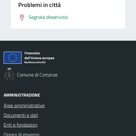
Problemi in città
Segnala disservizio
Comune di Cortanze
AMMINISTRAZIONE
Aree amministrative
Documenti e dati
Enti e fondazioni
Organi di governo