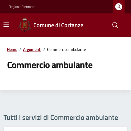
Regione Piemonte
Comune di Cortanze
Home
/
Argomenti
/
Commercio ambulante
Commercio ambulante
Tutti i servizi di Commercio ambulante