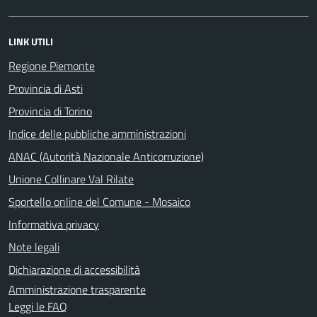
LINK UTILI
Regione Piemonte
Provincia di Asti
Provincia di Torino
Indice delle pubbliche amministrazioni
ANAC (Autorità Nazionale Anticorruzione)
Unione Collinare Val Rilate
Sportello online del Comune - Mosaico
Informativa privacy
Note legali
Dichiarazione di accessibilità
Amministrazione trasparente
Leggi le FAQ