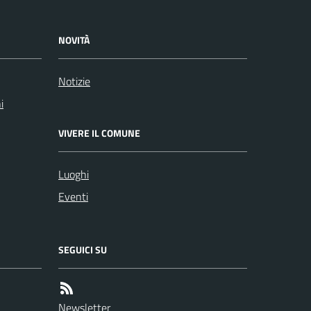
NOVITÀ
Notizie
i
VIVERE IL COMUNE
Luoghi
Eventi
SEGUICI SU
Newsletter