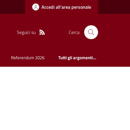
Accedi all'area personale
Seguici su
Cerca
Referendum 2026
Tutti gli argomenti...