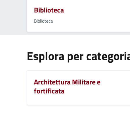
Biblioteca
Biblioteca
Esplora per categori
Architettura Militare e
fortificata