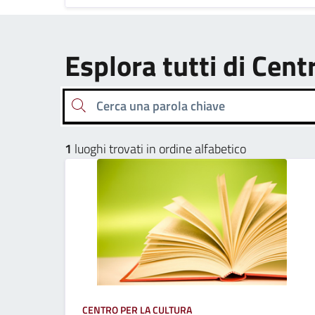
Esplora tutti di Cent
Cerca una parola chiave
1
luoghi trovati in ordine alfabetico
CENTRO PER LA CULTURA