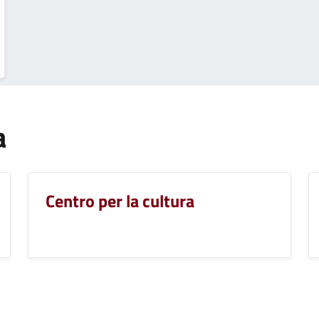
a
Centro per la cultura