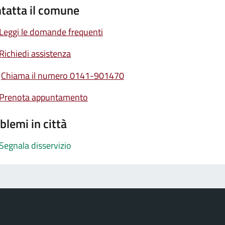
tatta il comune
Leggi le domande frequenti
Richiedi assistenza
Chiama il numero 0141-901470
Prenota appuntamento
blemi in città
Segnala disservizio