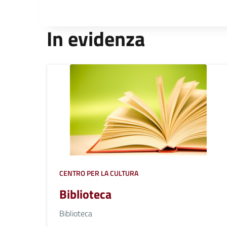
In evidenza
CENTRO PER LA CULTURA
Biblioteca
Biblioteca