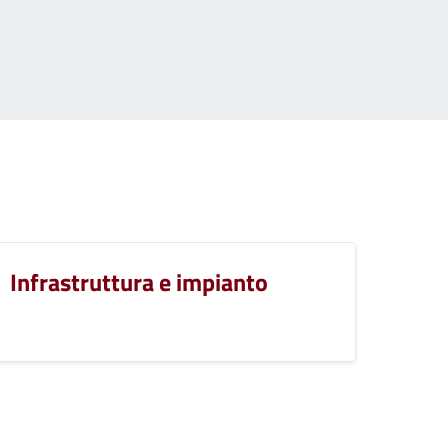
Infrastruttura e impianto