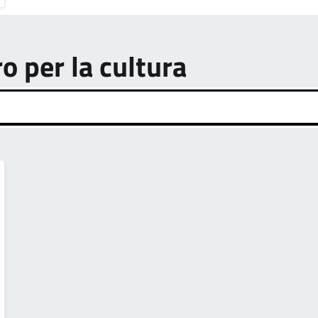
ro per la cultura